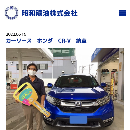
昭和礦油株式会社
2022.06.16
カーリース ホンダ CR-V 納車