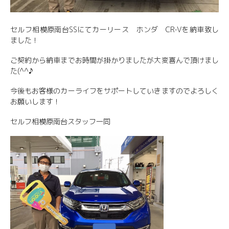
セルフ相模原南台SSにてカーリース ホンダ CR-Vを納車致し
ました！
ご契約から納車までお時間が掛かりましたが大変喜んで頂けまし
た(^^♪
今後もお客様のカーライフをサポートしていきますのでよろしく
お願いします！
セルフ相模原南台スタッフ一同