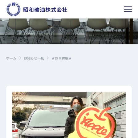
ホーム
お知らせ一覧
★お車買取★