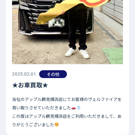
2025.02.01
その他
★お車買取★
当社のアップル鶴見横浜店にてお客様のヴェルファイアを
買い取りさせていただきました
この度はアップル鶴見横浜店をご利用いただきまして、あ
りがとうございました